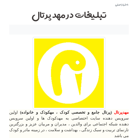
>اخبار اصلی
تبلیغات در مهد پرتال
مهدپرتال
(پرتال جامع و تخصصی کودک ، مهکوذک و خانواده)
اولین
سرویس دهنده سایت اختصاصی به مهدکودک ها و
اولین سرویس
دهنده
شبکه اجتماعی برای والدین ، مدیران و مربیان عزیز و بزرگترین
تارنمای تربیت و سبک زندگی ، بهداشت و سلامت ، در زمینه مادر و کودک
می باشد