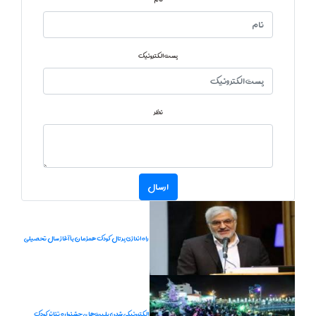
پست الکترونیک
نظر
راه اندازی پرتال کودک همزمان با آغاز سال تحصیلی
الکترونیکی شدن بلیت‌های جشنواره تئاتر کودک