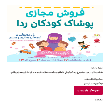
تجربه مادرانه
شما میتوانید در مورد موضوع زیر بحث و تبادل نظر کنید و در قسمت نظرات تجربه خود را با مادران در میان بگذارید :
موضوع انتخاب شده :
جدا کردن اتاق فرزندان
تجربه خودرا بنویسید
تبلیغات